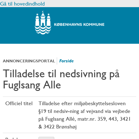
Gå til hovedindhold
Forside
ANNONCERINGSPORTAL
Tilladelse til nedsivning på
Fuglsang Alle
Officiel titel
Tilladelse efter miljøbeskyttelsesloven
§19 til nedsiv-ning af vejvand via vejbede
på Fuglsang Allé, matr.nr. 359, 443, 3421
& 3422 Brønshøj