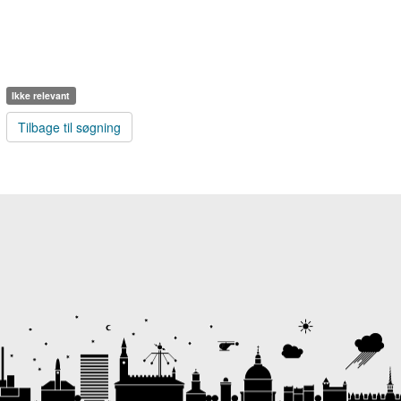
Ikke relevant
Tilbage til søgning