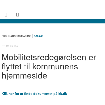
Forside
PUBLIKATIONSDATABASE
**** Må slettes
Mobilitetsredegørelsen er
flyttet til kommunens
hjemmeside
Klik her for at finde dokumentet på kk.dk