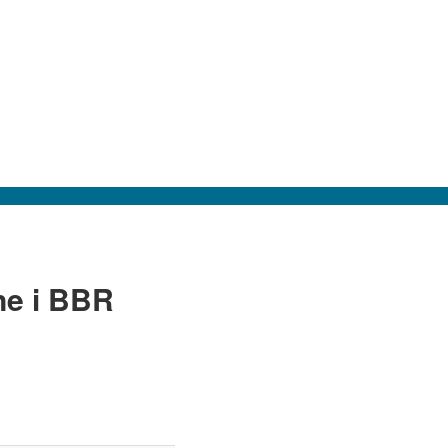
ne i BBR