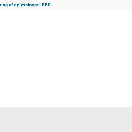
ing af oplysninger i BBR