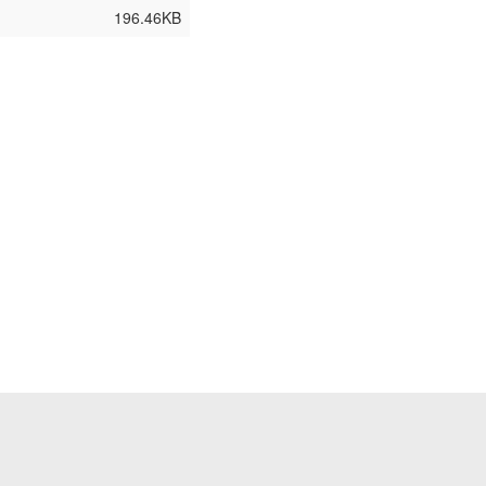
196.46KB